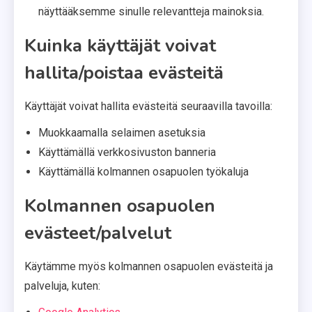
näyttääksemme sinulle relevantteja mainoksia.
Kuinka käyttäjät voivat
hallita/poistaa evästeitä
Käyttäjät voivat hallita evästeitä seuraavilla tavoilla:
Muokkaamalla selaimen asetuksia
Käyttämällä verkkosivuston banneria
Käyttämällä kolmannen osapuolen työkaluja
Kolmannen osapuolen
evästeet/palvelut
Käytämme myös kolmannen osapuolen evästeitä ja
palveluja, kuten: