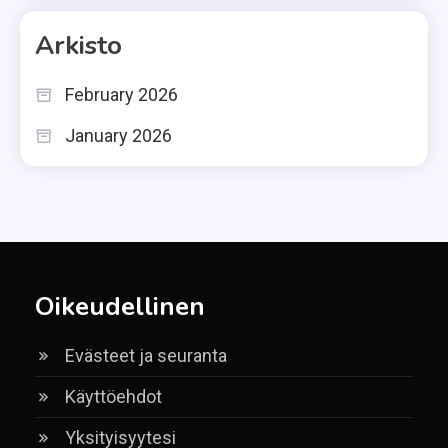
Arkisto
February 2026
January 2026
Oikeudellinen
Evästeet ja seuranta
Käyttöehdot
Yksityisyytesi