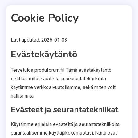
Cookie Policy
Last updated: 2026-01-03
1 MIN READ
Evästekäytäntö
Tervetuloa produforum.fi! Tämä evästekäytäntö
selittää, mitä evästeitä ja seurantatekniikoita
käytämme verkkosivustollamme, sekä miten voit
hallita niitä.
Evästeet ja seurantatekniikat
Käytämme erilaisia evästeitä ja seurantatekniikoita
parantaaksemme käyttäjäkokemustasi. Näitä ovat