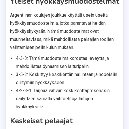
Yleiset hyökkäysmuodostelmat
Argentiinan koulujen joukkue käyttää usein useita
hyökkäysmuodostelmia, jotka parantavat heidän
hyökkäyskykyään. Nämä muodostelmat ovat
muunneltavissa, mikä mahdollistaa pelaajien roolien
vaihtamisen pelin kulun mukaan.
4-3-3: Tämä muodostelma korostaa leveyttä ja
mahdollistaa dynaamisen laituripelin.
3-5-2: Keskittyy keskikentän hallintaan ja nopeisiin
siirtymiin hyökkäykseen.
4-2-3-1: Tarjoaa vahvan keskikenttäpresenssin
säilyttäen samalla vaihtoehtoja laitojen
hyökkäyksille.
Keskeiset pelaajat