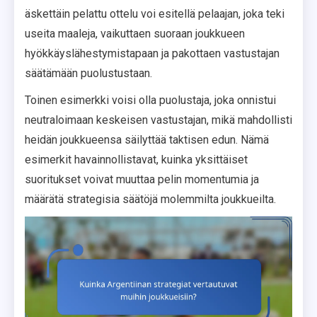
äskettäin pelattu ottelu voi esitellä pelaajan, joka teki
useita maaleja, vaikuttaen suoraan joukkueen
hyökkäyslähestymistapaan ja pakottaen vastustajan
säätämään puolustustaan.
Toinen esimerkki voisi olla puolustaja, joka onnistui
neutraloimaan keskeisen vastustajan, mikä mahdollisti
heidän joukkueensa säilyttää taktisen edun. Nämä
esimerkit havainnollistavat, kuinka yksittäiset
suoritukset voivat muuttaa pelin momentumia ja
määrätä strategisia säätöjä molemmilta joukkueilta.