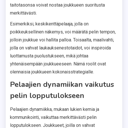
taitotasonsa voivat nostaa joukkueen suoritusta
merkittävästi.
Esimerkiksi, keskikenttäpelaaja, jolla on
poikkeuksellinen näkemys, voi määrätä pelin tempon,
jolloin joukkue voi hallita palloa. Toisaalta, maalivahti,
jolla on vahvat laukauksenestotaidot, voi inspiroida
luottamusta puolustukseen, mikä johtaa
yhtenäisempään joukkueeseen. Nämä roolit ovat
olennaisia joukkueen kokonaisstrategialle.
Pelaajien dynamiikan vaikutus
pelin lopputulokseen
Pelaajien dynamiikka, mukaan lukien kemia ja
kommunikointi, vaikuttaa merkittävästi pelin
lopputulokseen. Joukkueet, joilla on vahvat