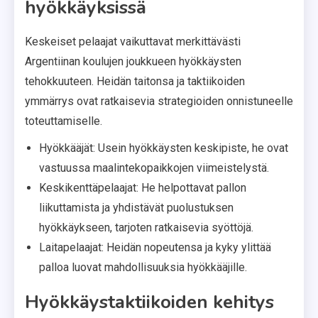
hyökkäyksissä
Keskeiset pelaajat vaikuttavat merkittävästi
Argentiinan koulujen joukkueen hyökkäysten
tehokkuuteen. Heidän taitonsa ja taktiikoiden
ymmärrys ovat ratkaisevia strategioiden onnistuneelle
toteuttamiselle.
Hyökkääjät: Usein hyökkäysten keskipiste, he ovat
vastuussa maalintekopaikkojen viimeistelystä.
Keskikenttäpelaajat: He helpottavat pallon
liikuttamista ja yhdistävät puolustuksen
hyökkäykseen, tarjoten ratkaisevia syöttöjä.
Laitapelaajat: Heidän nopeutensa ja kyky ylittää
palloa luovat mahdollisuuksia hyökkääjille.
Hyökkäystaktiikoiden kehitys