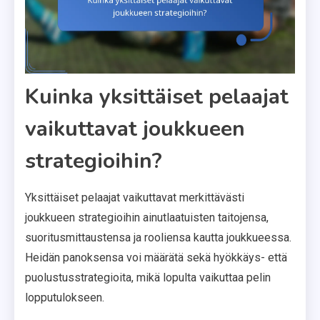
Kuinka yksittäiset pelaajat
vaikuttavat joukkueen
strategioihin?
Yksittäiset pelaajat vaikuttavat merkittävästi
joukkueen strategioihin ainutlaatuisten taitojensa,
suoritusmittaustensa ja rooliensa kautta joukkueessa.
Heidän panoksensa voi määrätä sekä hyökkäys- että
puolustusstrategioita, mikä lopulta vaikuttaa pelin
lopputulokseen.