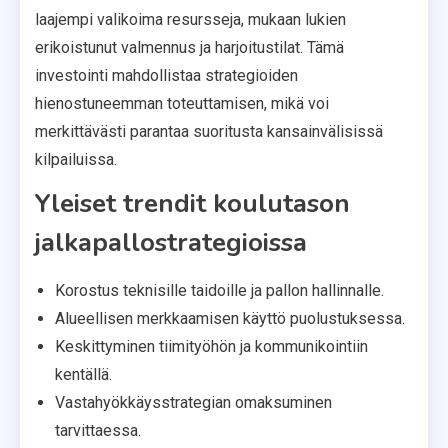
laajempi valikoima resursseja, mukaan lukien
erikoistunut valmennus ja harjoitustilat. Tämä
investointi mahdollistaa strategioiden
hienostuneemman toteuttamisen, mikä voi
merkittävästi parantaa suoritusta kansainvälisissä
kilpailuissa.
Yleiset trendit koulutason
jalkapallostrategioissa
Korostus teknisille taidoille ja pallon hallinnalle.
Alueellisen merkkaamisen käyttö puolustuksessa.
Keskittyminen tiimityöhön ja kommunikointiin
kentällä.
Vastahyökkäysstrategian omaksuminen
tarvittaessa.