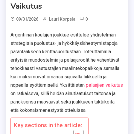
Vaikutus
0
09/01/2026
Lauri Korpela
Argentiinan koulujen joukkue esittelee yhdistelmän
strategisia puolustus- ja hyökkäyslähestymistapoja
parantaakseen kenttäsuoritustaan. Toteuttamalla
erityisiä muodostelmia ja pelaajaroolit he vähentävät
tehokkaasti vastustajien maalintekopaikkoja samalla
kun maksimoivat omansa sujuvalla liikkeellä ja
nopealla syöttämisellä. Yksittäisten
pelaajien vaikutus
on ratkaiseva, sillä heidän ainutlaatuiset taitonsa ja
panoksensa muovaavat sekä joukkueen taktiikoita
että kokonaismenestystä otteluissa.
Key sections in the article: