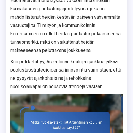
Huomattavat menestykset voidaan liittää heidän
kurinalaiseen puolustusjärjestelyynsä, joka on
mahdollistanut heidän kestävän paineen vahvemmilta
vastustajilta. Tiimityön ja kommunikoinnin
korostaminen on ollut heidän puolustuspelaamisensa
tunnusmerkki, mikä on vaikuttanut heidän
maineeseensa pelottavana joukkueena.
Kun peli kehittyy, Argentiinan koulujen joukkue jatkaa
puolustusstrategioidensa innovointia varmistaen, että
ne pysyvät ajankohtaisina ja tehokkaina
nuorisojalkapallon nousevia trendejä vastaan.