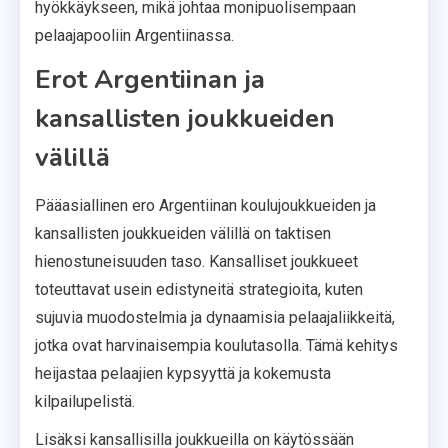
hyökkäykseen, mikä johtaa monipuolisempaan
pelaajapooliin Argentiinassa.
Erot Argentiinan ja
kansallisten joukkueiden
välillä
Pääasiallinen ero Argentiinan koulujoukkueiden ja
kansallisten joukkueiden välillä on taktisen
hienostuneisuuden taso. Kansalliset joukkueet
toteuttavat usein edistyneitä strategioita, kuten
sujuvia muodostelmia ja dynaamisia pelaajaliikkeitä,
jotka ovat harvinaisempia koulutasolla. Tämä kehitys
heijastaa pelaajien kypsyyttä ja kokemusta
kilpailupelistä.
Lisäksi kansallisilla joukkueilla on käytössään