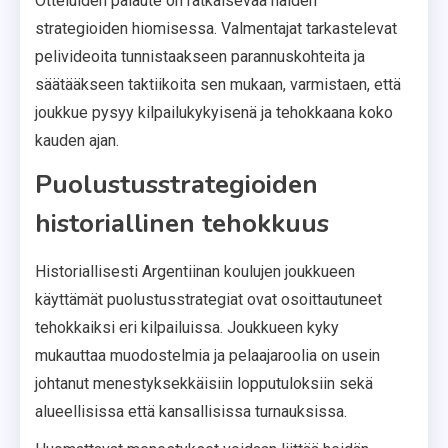
Otteluiden palaute on ratkaisevaa näiden
strategioiden hiomisessa. Valmentajat tarkastelevat
pelivideoita tunnistaakseen parannuskohteita ja
säätääkseen taktiikoita sen mukaan, varmistaen, että
joukkue pysyy kilpailukykyisenä ja tehokkaana koko
kauden ajan.
Puolustusstrategioiden
historiallinen tehokkuus
Historiallisesti Argentiinan koulujen joukkueen
käyttämät puolustusstrategiat ovat osoittautuneet
tehokkaiksi eri kilpailuissa. Joukkueen kyky
mukauttaa muodostelmia ja pelaajaroolia on usein
johtanut menestyksekkäisiin lopputuloksiin sekä
alueellisissa että kansallisissa turnauksissa.