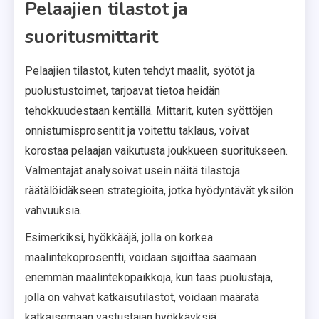
Pelaajien tilastot ja
suoritusmittarit
Pelaajien tilastot, kuten tehdyt maalit, syötöt ja
puolustustoimet, tarjoavat tietoa heidän
tehokkuudestaan kentällä. Mittarit, kuten syöttöjen
onnistumisprosentit ja voitettu taklaus, voivat
korostaa pelaajan vaikutusta joukkueen suoritukseen.
Valmentajat analysoivat usein näitä tilastoja
räätälöidäkseen strategioita, jotka hyödyntävät yksilön
vahvuuksia.
Esimerkiksi, hyökkääjä, jolla on korkea
maalintekoprosentti, voidaan sijoittaa saamaan
enemmän maalintekopaikkoja, kun taas puolustaja,
jolla on vahvat katkaisutilastot, voidaan määrätä
katkaisemaan vastustajan hyökkäyksiä.