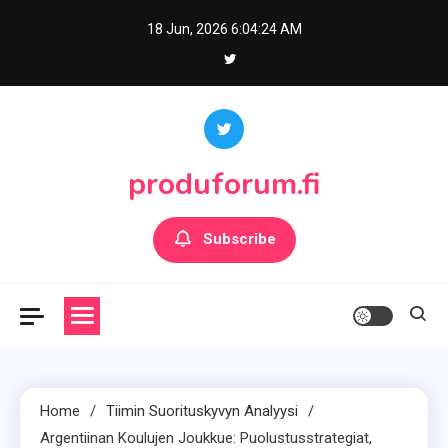
Skip
18 Jun, 2026
6:04:25 AM
to
content
produforum.fi
Subscribe
Home
Tiimin Suorituskyvyn Analyysi
Argentiinan Koulujen Joukkue: Puolustusstrategiat,