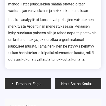
mahdollistaa joukkueiden säätää strategioitaan
vastustajan vahvuuksien ja heikkouksien mukaan.
Lisäksi analyytikot korostavat pelaajien vaikutuksen
merkitystä Argentiinan menestyksessä. Pelaajien
kyky suoriutua paineen alla ja tehdä nopeita päätöksiä
on kriittinen tekijä, joka erottaa argentiinalaiset
joukkueet muista. Tämä henkinen kestävyys kehittyy
tiukan harjoittelun ja kilpailukokemusten kautta, mikä
edistää kokonaisvaltaista tehokkuutta kentällä.
Post
Previous:
Englannin koulujen joukkue: Strategiset muodostelmat, Ottelun valmistelut, Pelaajaroolit
Next:
Saksa Koulujen Tiimi: Historialliset ottelut, Perintöanalyysi, Avainhetket
navigation