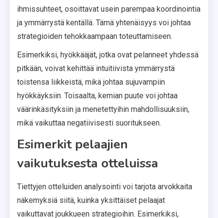
ihmissuhteet, osoittavat usein parempaa koordinointia
ja ymmärrystä kentällä. Tämä yhtenäisyys voi johtaa
strategioiden tehokkaampaan toteuttamiseen.
Esimerkiksi, hyökkääjät, jotka ovat pelanneet yhdessä
pitkään, voivat kehittää intuitiivista ymmärrystä
toistensa liikkeistä, mikä johtaa sujuvampiin
hyökkäyksiin. Toisaalta, kemian puute voi johtaa
väärinkäsityksiin ja menetettyihin mahdollisuuksiin,
mikä vaikuttaa negatiivisesti suoritukseen.
Esimerkit pelaajien
vaikutuksesta otteluissa
Tiettyjen otteluiden analysointi voi tarjota arvokkaita
näkemyksiä siitä, kuinka yksittäiset pelaajat
vaikuttavat joukkueen strategioihin. Esimerkiksi,