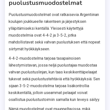
puolustusmuodostelmat
Puolustusmuodostelmat ovat ratkaisevia Argentiinan
koulujen joukkueelle rakenteen ja järjestyksen
ylläpitämiseksi kentällä. Yleisesti käytettyjä
muodostelmia ovat 4-4-2 ja 3-5-2, jotka
mahdollistavat sekä vahvan puolustuksen että nopeat
siirtymät hyökkäykseen.
4-4-2-muodostelma tarjoaa tasapainoisen
lähestymistavan, jossa neljä puolustajaa muodostaa
vahvan puolustuslinjan, kun taas keskikenttäpelaajat
tukevat sekä puolustustehtäviä että hyökkäyksiä. Sen
sijaan 3-5-2-muodostelma tarjoaa lisäkontrollia
keskikentällä, jolloin useammat pelaajat voivat
osallistua puolustustoimiin samalla kun leveys säilyy.
Nämä muodostelmat ovat muunneltavissa, mikä